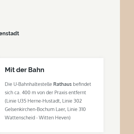
nenstadt
Mit der Bahn
Die U-Bahnhaltestelle
Rathaus
befindet
sich ca. 400 m von der Praxis entfernt
(Linie U35 Herne-Hustadt, Linie 302
Gelsenkirchen-Bochum Laer, Linie 310
Wattenscheid - Witten Heven)