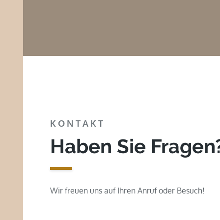
KONTAKT
Haben Sie Fragen
Wir freuen uns auf Ihren Anruf oder Besuch!