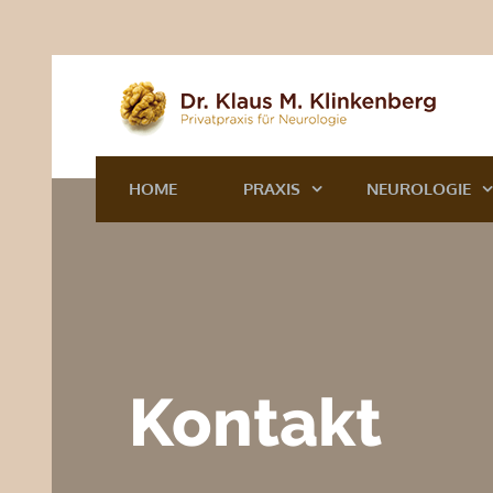
HOME
PRAXIS
NEUROLOGIE
Kontakt