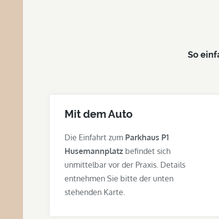
So einf
Mit dem Auto
Die Einfahrt zum
Parkhaus P1
Husemannplatz
befindet sich
unmittelbar vor der Praxis. Details
entnehmen Sie bitte der unten
stehenden Karte.