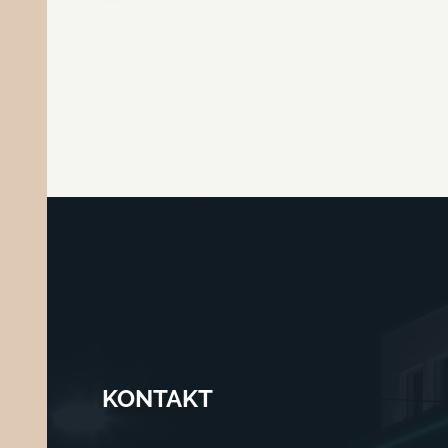
KONTAKT