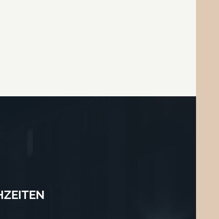
HZEITEN