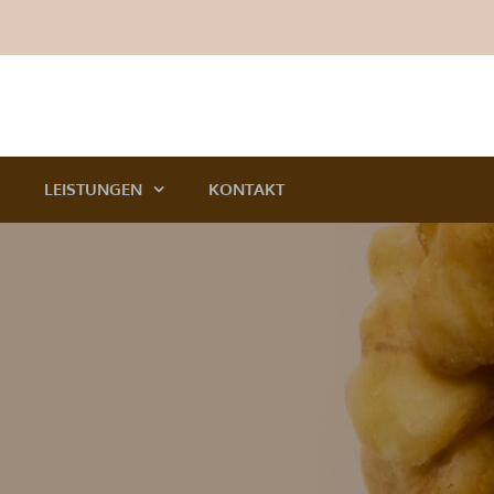
LEISTUNGEN
KONTAKT