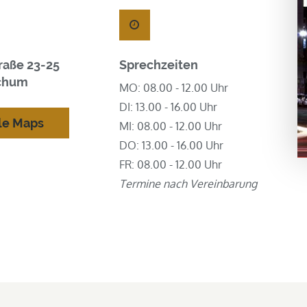
traße 23-25
Sprechzeiten
chum
MO: 08.00 - 12.00 Uhr
DI: 13.00 - 16.00 Uhr
le Maps
MI: 08.00 - 12.00 Uhr
DO: 13.00 - 16.00 Uhr
FR: 08.00 - 12.00 Uhr
Termine nach Vereinbarung