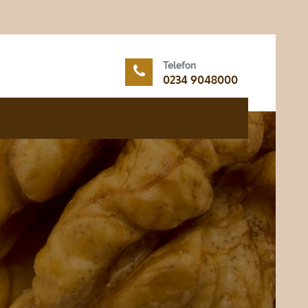
Telefon
0234 9048000